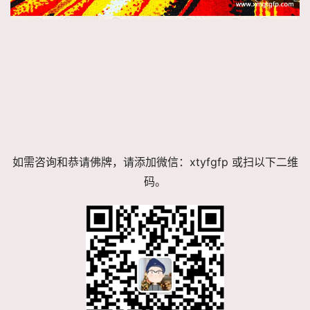
如需咨询和恭请佛牌，请添加微信：xtyfgfp 或扫以下二维
码。