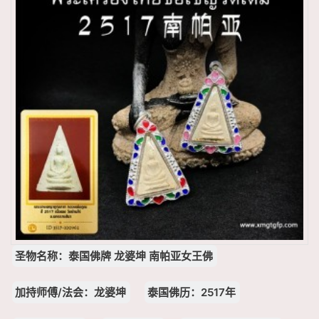
圣物名称：泰国佛牌 龙婆坤 南帕亚女王佛
加持师傅/法会：龙婆坤
泰国佛历：2517年